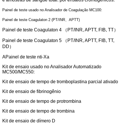
Painel de teste usado no Analisador de Coagulação MC100:
Painel de teste Coagulaton 2 (PT/INR、APTT)
Painel de teste Coagulaton 4 （PT/INR, APTT, FIB, TT）
Painel de teste Coagulaton 5 （PT/INR, APTT, FIB, TT,
DD）
A
Painel de teste nti-Xa
Kit de ensaio usado no Analisador Automatizado
MC500/MC550:
Kit de ensaio de tempo de tromboplastina parcial ativado
Kit de ensaio de fibrinogênio
Kit de ensaio de tempo de protrombina
Kit de ensaio de tempo de trombina
Kit de ensaio de dímero D