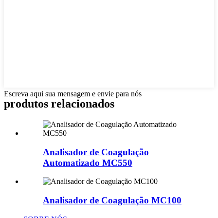
Escreva aqui sua mensagem e envie para nós
produtos relacionados
Analisador de Coagulação
Automatizado MC550
Analisador de Coagulação MC100