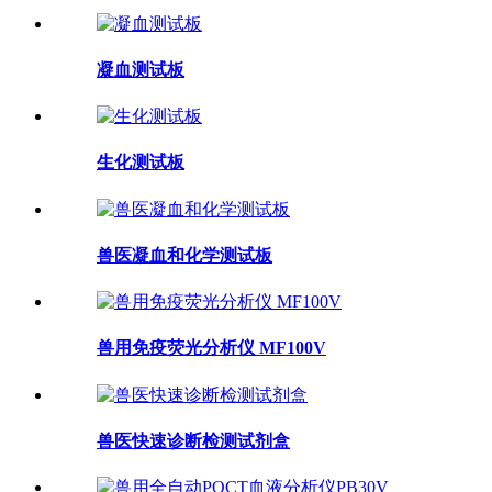
凝血测试板
生化测试板
兽医凝血和化学测试板
兽用免疫荧光分析仪 MF100V
兽医快速诊断检测试剂盒