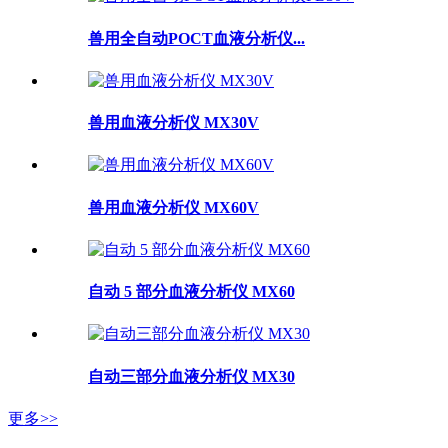
兽用全自动POCT血液分析仪...
兽用血液分析仪 MX30V
兽用血液分析仪 MX60V
自动 5 部分血液分析仪 MX60
自动三部分血液分析仪 MX30
更多>>