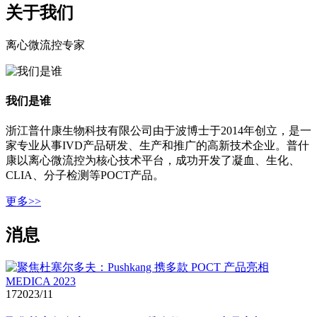
关于我们
离心微流控专家
我们是谁
浙江普什康生物科技有限公司由于波博士于2014年创立，是一
家专业从事IVD产品研发、生产和推广的高新技术企业。普什
康以离心微流控为核心技术平台，成功开发了凝血、生化、
CLIA、分子检测等POCT产品。
更多>>
消息
17
2023/11