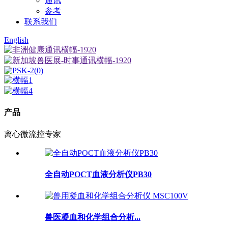
通讯
参考
联系我们
English
产品
离心微流控专家
全自动POCT血液分析仪PB30
兽医凝血和化学组合分析...