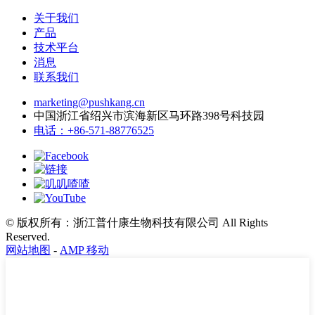
关于我们
产品
技术平台
消息
联系我们
marketing@pushkang.cn
中国浙江省绍兴市滨海新区马环路398号科技园
电话：+86-571-88776525
© 版权所有：浙江普什康生物科技有限公司 All Rights
Reserved.
网站地图
-
AMP 移动