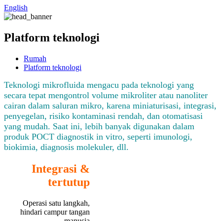
English
Platform teknologi
Rumah
Platform teknologi
Teknologi mikrofluida mengacu pada teknologi yang
secara tepat mengontrol volume mikroliter atau nanoliter
cairan dalam saluran mikro, karena miniaturisasi, integrasi,
penyegelan, risiko kontaminasi rendah, dan otomatisasi
yang mudah. Saat ini, lebih banyak digunakan dalam
produk POCT diagnostik in vitro, seperti imunologi,
biokimia, diagnosis molekuler, dll.
Integrasi &
tertutup
Operasi satu langkah,
hindari campur tangan
manusia