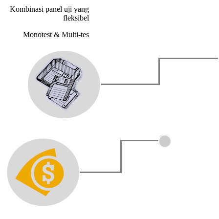
Kombinasi panel uji yang
fleksibel
Monotest & Multi-tes