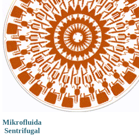
Mikrofluida
Sentrifugal