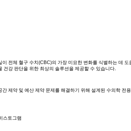
험실이 전체 혈구 수치(CBC)의 가장 미묘한 변화를 식별하는 데 
 건강 판단을 위한 최상의 솔루션을 제공할 수 있습니다.
 공간 제약 및 예산 제약 문제를 해결하기 위해 설계된 수의학 전용
지 히스토그램