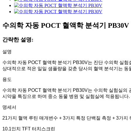
수의학 자동 POCT 혈액학 분석기 PB30V
간략한 설명:
설명
수의학 자동 POCT 혈액학 분석기 PB30V는 진단 수의학 실
상대적으로 적은 일일 샘플량을 갖춘 당사의 혈액 분석기는 동물
용도
수의학 자동 POCT 혈액학 분석기 PB30V는 수의학 실험실의
시약을 특징으로 하며 중소 동물 병원 및 실험실에 적용됩니다.
명세서
21가지 혈액 루틴 매개변수 + 3가지 특정 단백질 측정 + 3가
10.1인치 TFT 터치스크린