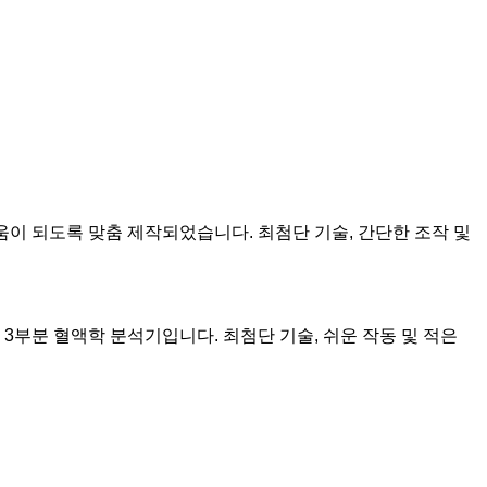
도움이 되도록 맞춤 제작되었습니다. 최첨단 기술, 간단한 조작 및
 3부분 혈액학 분석기입니다. 최첨단 기술, 쉬운 작동 및 적은