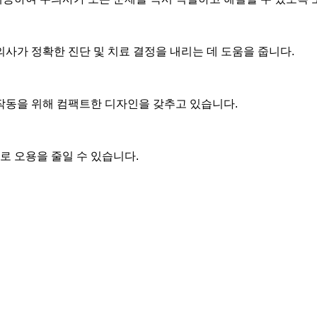
사가 정확한 진단 및 치료 결정을 내리는 데 도움을 줍니다.
작동을 위해 컴팩트한 디자인을 갖추고 있습니다.
 오용을 줄일 수 있습니다.