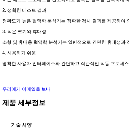
2. 정확한 테스트 결과
정확도가 높은 혈액학 분석기는 정확한 검사 결과를 제공하여 의
3. 작은 크기와 휴대성
소형 및 휴대용 혈액학 분석기는 일반적으로 간편한 휴대성과 
4. 사용하기 쉬움
명확한 사용자 인터페이스와 간단하고 직관적인 작동 프로세스로
우리에게 이메일을 보내
제품 세부정보
기술 사양