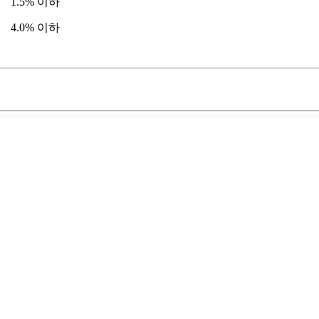
1.5% 이하
4.0% 이하