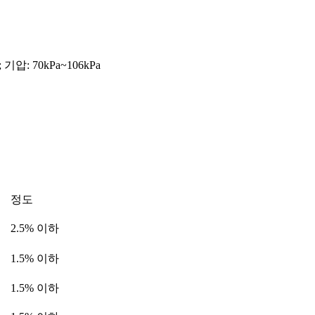
 기압: 70kPa~106kPa
정도
2.5% 이하
1.5% 이하
1.5% 이하