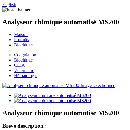
English
Analyseur chimique automatisé MS200
Maison
Produits
Biochimie
Coagulation
Biochimie
CLIA
Vétérinaire
Hématologie
Analyseur chimique automatisé MS200
Brève description :