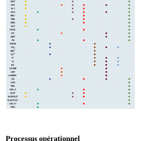
Processus opérationnel