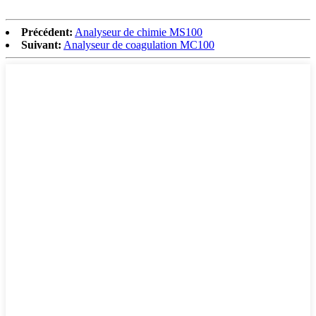
Précédent:
Analyseur de chimie MS100
Suivant:
Analyseur de coagulation MC100