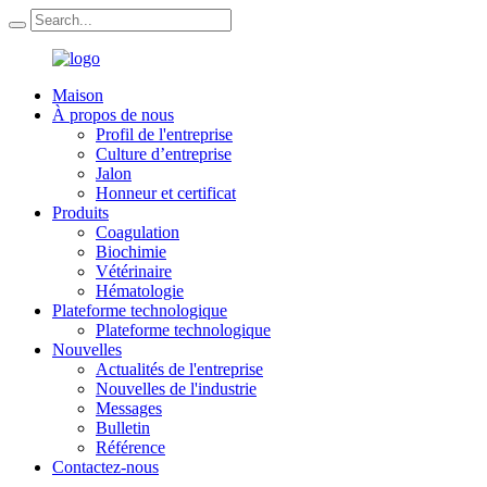
Maison
À propos de nous
Profil de l'entreprise
Culture d’entreprise
Jalon
Honneur et certificat
Produits
Coagulation
Biochimie
Vétérinaire
Hématologie
Plateforme technologique
Plateforme technologique
Nouvelles
Actualités de l'entreprise
Nouvelles de l'industrie
Messages
Bulletin
Référence
Contactez-nous