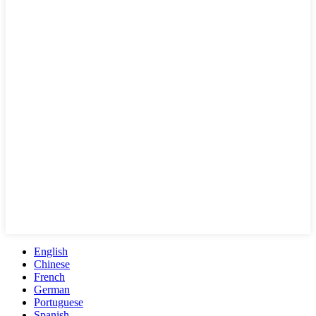
English
Chinese
French
German
Portuguese
Spanish