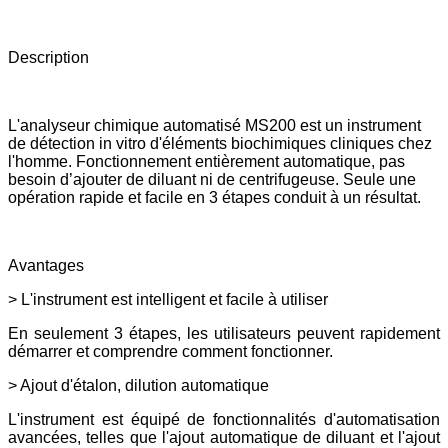
Description
L'analyseur chimique automatisé MS200 est un instrument
de détection in vitro d'éléments biochimiques cliniques chez
l'homme. Fonctionnement entièrement automatique, pas
besoin d’ajouter de diluant ni de centrifugeuse. Seule une
opération rapide et facile en 3 étapes conduit à un résultat.
Avantages
> L'instrument est intelligent et facile à utiliser
En seulement 3 étapes, les utilisateurs peuvent rapidement
démarrer et comprendre comment fonctionner.
> Ajout d'étalon, dilution automatique
L'instrument est équipé de fonctionnalités d'automatisation
avancées, telles que l'ajout automatique de diluant et l'ajout