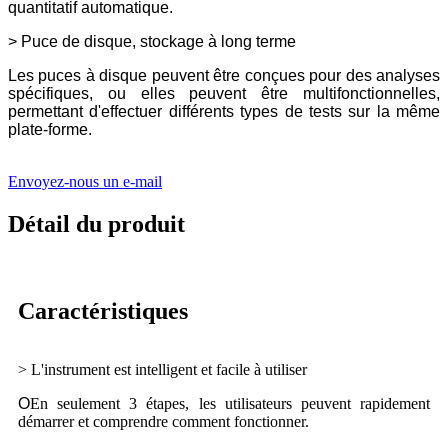
quantitatif automatique.
> Puce de disque, stockage à long terme
Les puces à disque peuvent être conçues pour des analyses
spécifiques, ou elles peuvent être multifonctionnelles,
permettant d'effectuer différents types de tests sur la même
plate-forme.
Envoyez-nous un e-mail
Détail du produit
Caractéristiques
> L'instrument est intelligent et facile à utiliser
O
En seulement 3 étapes, les utilisateurs peuvent rapidement
démarrer et comprendre comment fonctionner.