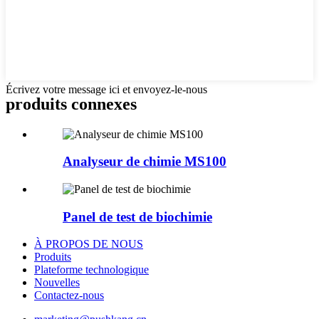
Écrivez votre message ici et envoyez-le-nous
produits connexes
Analyseur de chimie MS100
Panel de test de biochimie
À PROPOS DE NOUS
Produits
Plateforme technologique
Nouvelles
Contactez-nous