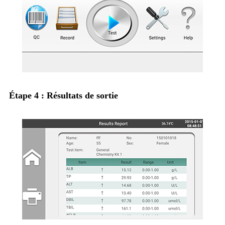
Étape 4 : Résultats de sortie