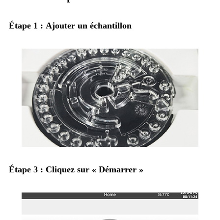
Étape 1 : Ajouter un échantillon
Étape 3 : Cliquez sur « Démarrer »