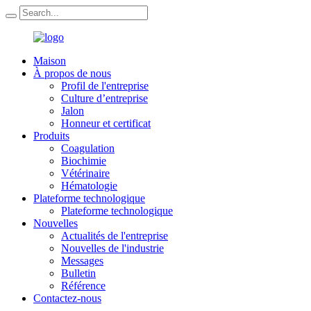
Maison
À propos de nous
Profil de l'entreprise
Culture d’entreprise
Jalon
Honneur et certificat
Produits
Coagulation
Biochimie
Vétérinaire
Hématologie
Plateforme technologique
Plateforme technologique
Nouvelles
Actualités de l'entreprise
Nouvelles de l'industrie
Messages
Bulletin
Référence
Contactez-nous