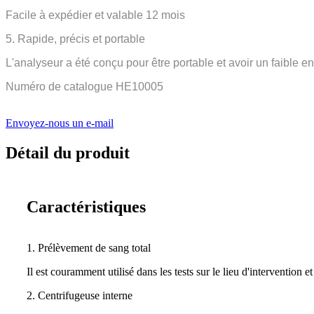
Facile à expédier et valable 12 mois
5. Rapide, précis et portable
L'analyseur a été conçu pour être portable et avoir un faible e
Numéro de catalogue HE10005
Envoyez-nous un e-mail
Détail du produit
Caractéristiques
1. Prélèvement de sang total
Il est couramment utilisé dans les tests sur le lieu d'intervention e
2. Centrifugeuse interne