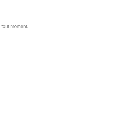
à tout moment.