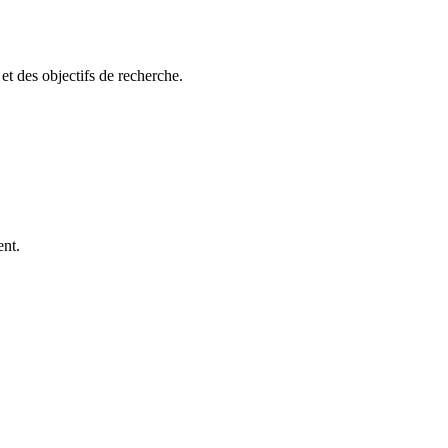
et des objectifs de recherche.
ent.