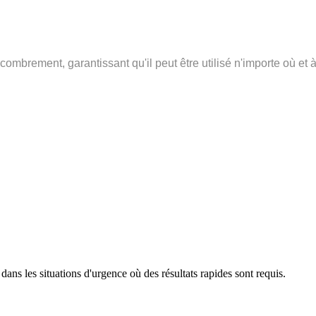
ncombrement, garantissant qu'il peut être utilisé n'importe où et 
t dans les situations d'urgence où des résultats rapides sont requis.